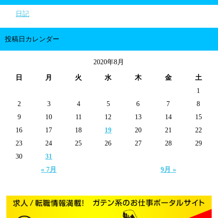
日記
投稿日カレンダー
2020年8月
日
月
火
水
木
金
土
1
2
3
4
5
6
7
8
9
10
11
12
13
14
15
16
17
18
19
20
21
22
23
24
25
26
27
28
29
30
31
« 7月
9月 »