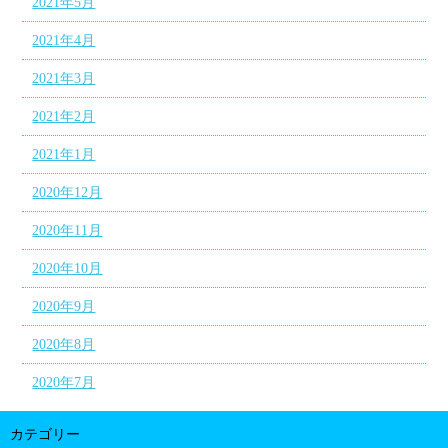
2021年5月
2021年4月
2021年3月
2021年2月
2021年1月
2020年12月
2020年11月
2020年10月
2020年9月
2020年8月
2020年7月
カテゴリー