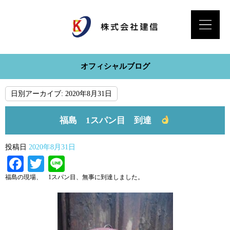
オフィシャルブログ
日別アーカイブ:
2020年8月31日
福島 1スパン目 到達
投稿日
2020年8月31日
Facebook
Twitter
Line
福島の現場、 1スパン目、無事に到達しました。