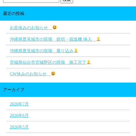
最近の投稿
お盆休みのお知らせ
沖縄県豊見城市の現場 鏡切・掘進機 挿入
沖縄県豊見城市の現場 乗り込み
宮城県仙台市宮城野区の現場 施工完了
GW休みのお知らせ
アーカイブ
2026年7月
2026年6月
2026年5月