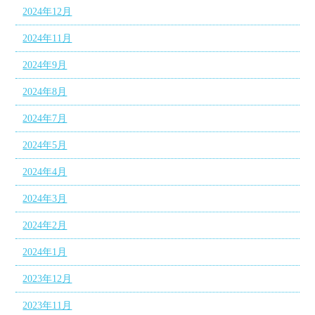
2024年12月
2024年11月
2024年9月
2024年8月
2024年7月
2024年5月
2024年4月
2024年3月
2024年2月
2024年1月
2023年12月
2023年11月