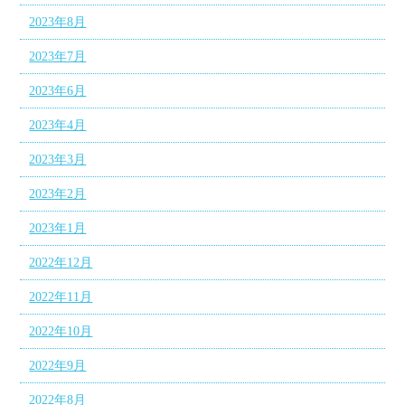
2023年8月
2023年7月
2023年6月
2023年4月
2023年3月
2023年2月
2023年1月
2022年12月
2022年11月
2022年10月
2022年9月
2022年8月