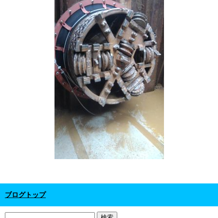
ブログトップ