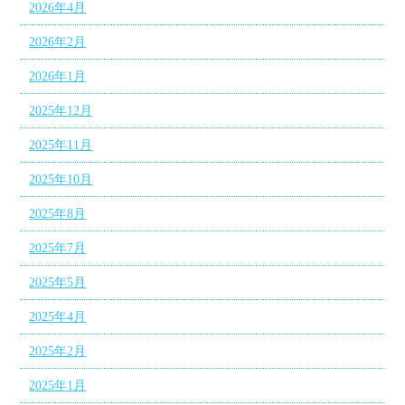
2026年4月
2026年2月
2026年1月
2025年12月
2025年11月
2025年10月
2025年8月
2025年7月
2025年5月
2025年4月
2025年2月
2025年1月