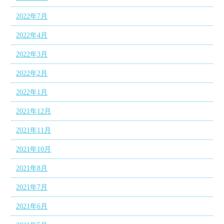
2022年7月
2022年4月
2022年3月
2022年2月
2022年1月
2021年12月
2021年11月
2021年10月
2021年8月
2021年7月
2021年6月