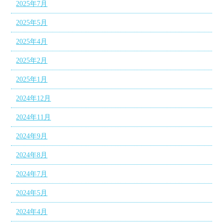
2025年7月
2025年5月
2025年4月
2025年2月
2025年1月
2024年12月
2024年11月
2024年9月
2024年8月
2024年7月
2024年5月
2024年4月