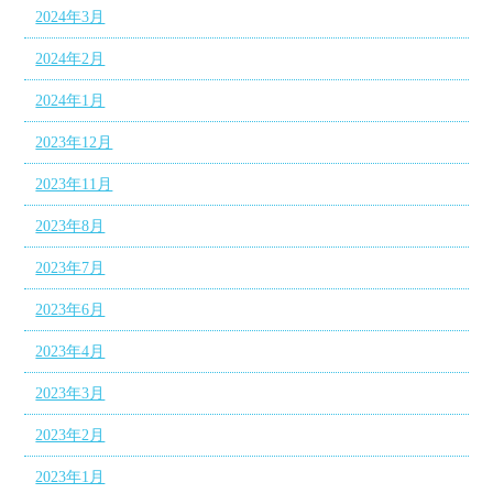
2024年3月
2024年2月
2024年1月
2023年12月
2023年11月
2023年8月
2023年7月
2023年6月
2023年4月
2023年3月
2023年2月
2023年1月