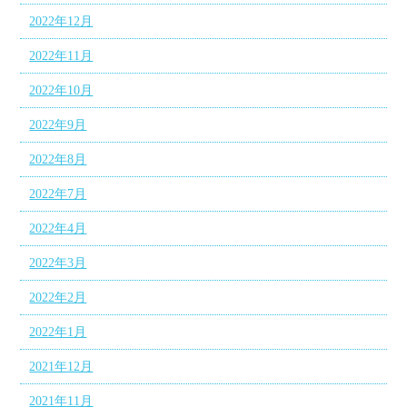
2022年12月
2022年11月
2022年10月
2022年9月
2022年8月
2022年7月
2022年4月
2022年3月
2022年2月
2022年1月
2021年12月
2021年11月