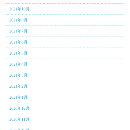
2021年10月
2021年8月
2021年7月
2021年6月
2021年5月
2021年4月
2021年3月
2021年2月
2021年1月
2020年12月
2020年11月