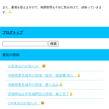
また、夏場を迎えますので、体調管理も十分に気を付けて、頑張っていきま
す。
ブログトップ
最近の投稿
お盆休みのお知らせ
沖縄県豊見城市の現場 鏡切・掘進機 挿入
沖縄県豊見城市の現場 乗り込み
宮城県仙台市宮城野区の現場 施工完了
GW休みのお知らせ