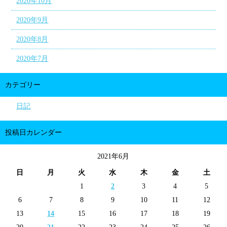
2020年10月
2020年9月
2020年8月
2020年7月
カテゴリー
日記
投稿日カレンダー
2021年6月
日
月
火
水
木
金
土
1
2
3
4
5
6
7
8
9
10
11
12
13
14
15
16
17
18
19