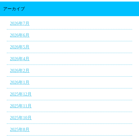
アーカイブ
2026年7月
2026年6月
2026年5月
2026年4月
2026年2月
2026年1月
2025年12月
2025年11月
2025年10月
2025年8月