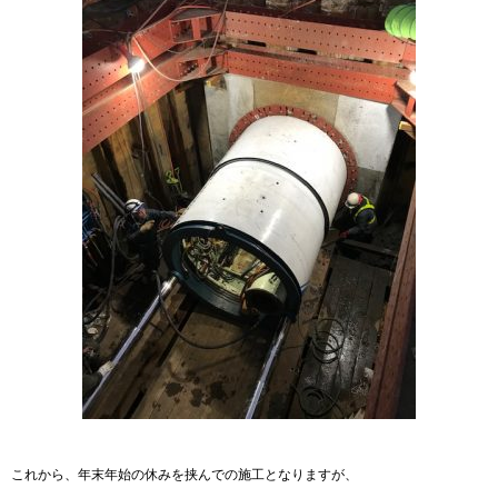
これから、年末年始の休みを挟んでの施工となりますが、