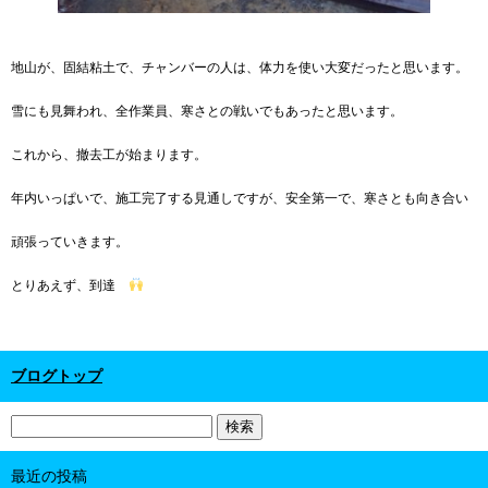
地山が、固結粘土で、チャンバーの人は、体力を使い大変だったと思います。
雪にも見舞われ、全作業員、寒さとの戦いでもあったと思います。
これから、撤去工が始まります。
年内いっぱいで、施工完了する見通しですが、安全第一で、寒さとも向き合い
頑張っていきます。
とりあえず、到達
ブログトップ
最近の投稿