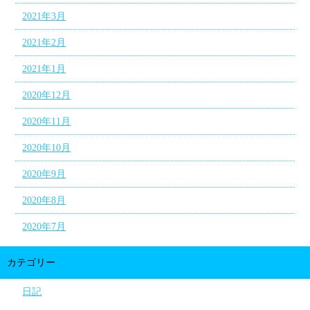
2021年3月
2021年2月
2021年1月
2020年12月
2020年11月
2020年10月
2020年9月
2020年8月
2020年7月
カテゴリー
日記