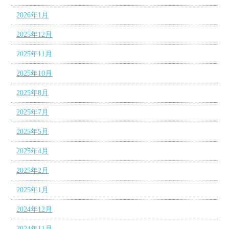
2026年1月
2025年12月
2025年11月
2025年10月
2025年8月
2025年7月
2025年5月
2025年4月
2025年2月
2025年1月
2024年12月
2024年11月