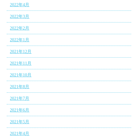
2022年4月
2022年3月
2022年2月
2022年1月
2021年12月
2021年11月
2021年10月
2021年8月
2021年7月
2021年6月
2021年5月
2021年4月