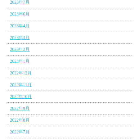
2023年7月
2023年6月
2023年4月
2023年3月
2023年2月
2023年1月
2022年12月
2022年11月
2022年10月
2022年9月
2022年8月
2022年7月