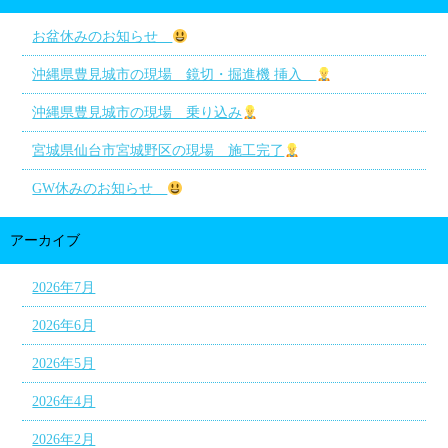
お盆休みのお知らせ
沖縄県豊見城市の現場 鏡切・掘進機 挿入
沖縄県豊見城市の現場 乗り込み
宮城県仙台市宮城野区の現場 施工完了
GW休みのお知らせ
アーカイブ
2026年7月
2026年6月
2026年5月
2026年4月
2026年2月