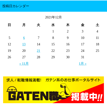
投稿日カレンダー
2021年12月
日
月
火
水
木
金
土
1
2
3
4
5
6
7
8
9
10
11
12
13
14
15
16
17
18
19
20
21
22
23
24
25
26
27
28
29
30
31
« 11月
1月 »