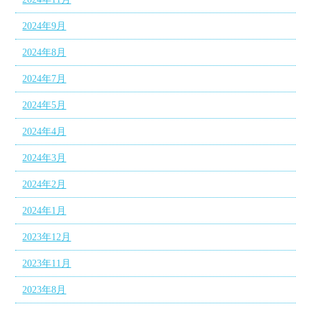
2024年9月
2024年8月
2024年7月
2024年5月
2024年4月
2024年3月
2024年2月
2024年1月
2023年12月
2023年11月
2023年8月