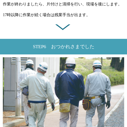
作業が終わりましたら、片付けと清掃を行い、現場を後にします。
17時以降に作業が続く場合は残業手当が出ます。
STEP6 おつかれさまでした