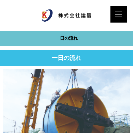
一日の流れ
一日の流れ