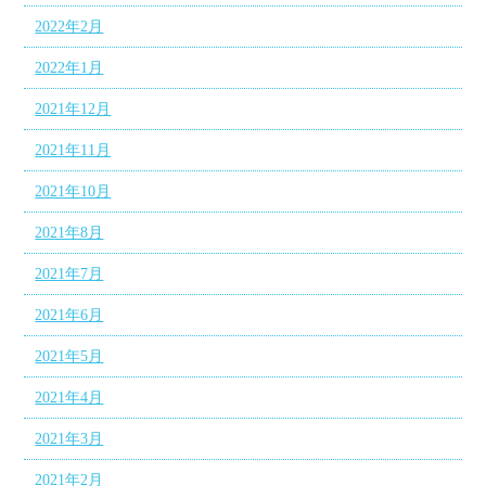
2022年2月
2022年1月
2021年12月
2021年11月
2021年10月
2021年8月
2021年7月
2021年6月
2021年5月
2021年4月
2021年3月
2021年2月