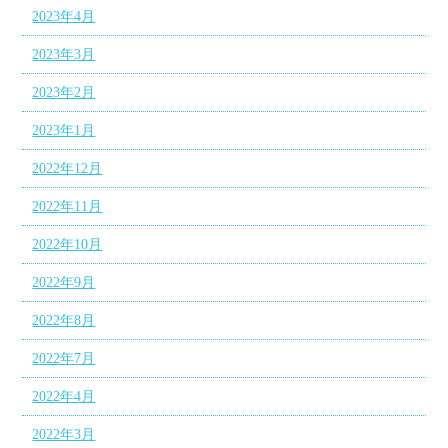
2023年4月
2023年3月
2023年2月
2023年1月
2022年12月
2022年11月
2022年10月
2022年9月
2022年8月
2022年7月
2022年4月
2022年3月