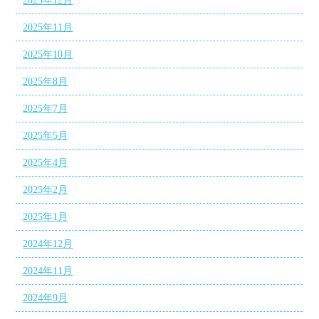
2025年12月
2025年11月
2025年10月
2025年8月
2025年7月
2025年5月
2025年4月
2025年2月
2025年1月
2024年12月
2024年11月
2024年9月