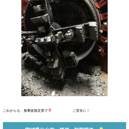
これからも、無事故無災害で
ご安全に！