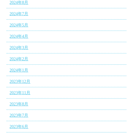
2024年8月
2024年7月
2024年5月
2024年4月
2024年3月
2024年2月
2024年1月
2023年12月
2023年11月
2023年8月
2023年7月
2023年6月