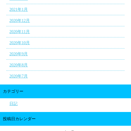
2021年1月
2020年12月
2020年11月
2020年10月
2020年9月
2020年8月
2020年7月
カテゴリー
日記
投稿日カレンダー