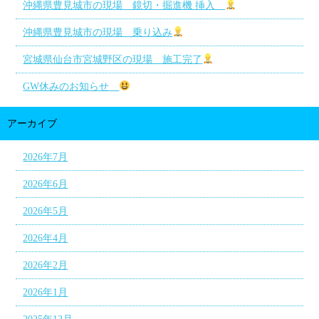
沖縄県豊見城市の現場 鏡切・掘進機 挿入
沖縄県豊見城市の現場 乗り込み
宮城県仙台市宮城野区の現場 施工完了
GW休みのお知らせ
アーカイブ
2026年7月
2026年6月
2026年5月
2026年4月
2026年2月
2026年1月