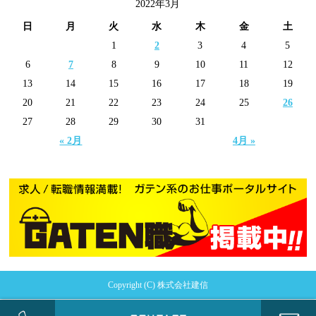
2022年3月
日
月
火
水
木
金
土
1
2
3
4
5
6
7
8
9
10
11
12
13
14
15
16
17
18
19
20
21
22
23
24
25
26
27
28
29
30
31
« 2月
4月 »
Copyright (C) 株式会社建信