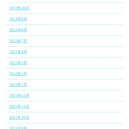
2022年10月
2022年9月
2022年8月
2022年7月
2022年4月
2022年3月
2022年2月
2022年1月
2021年12月
2021年11月
2021年10月
2021年8月