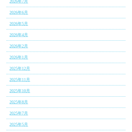
2026年7月
2026年6月
2026年5月
2026年4月
2026年2月
2026年1月
2025年12月
2025年11月
2025年10月
2025年8月
2025年7月
2025年5月