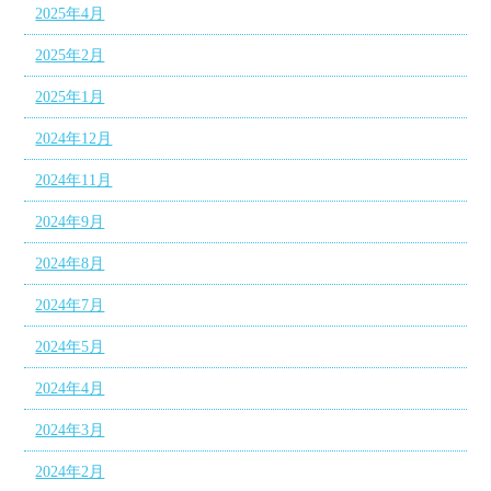
2025年4月
2025年2月
2025年1月
2024年12月
2024年11月
2024年9月
2024年8月
2024年7月
2024年5月
2024年4月
2024年3月
2024年2月