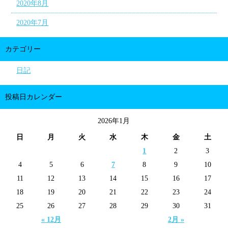
2020年8月
2020年7月
カテゴリー
日記
投稿日カレンダー
2026年1月
日
月
火
水
木
金
土
1
2
3
4
5
6
7
8
9
10
11
12
13
14
15
16
17
18
19
20
21
22
23
24
25
26
27
28
29
30
31
« 12月
2月 »