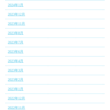
2024年1月
2023年12月
2023年11月
2023年8月
2023年7月
2023年6月
2023年4月
2023年3月
2023年2月
2023年1月
2022年12月
2022年11月