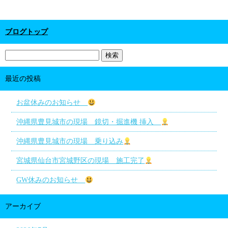
ブログトップ
最近の投稿
お盆休みのお知らせ
沖縄県豊見城市の現場 鏡切・掘進機 挿入
沖縄県豊見城市の現場 乗り込み
宮城県仙台市宮城野区の現場 施工完了
GW休みのお知らせ
アーカイブ