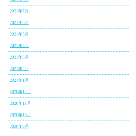
2021年7月
2021年6月
2021年5月
2021年4月
2021年3月
2021年2月
2021年1月
2020年12月
2020年11月
2020年10月
2020年9月