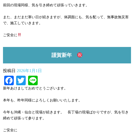
前回の現場同様、気を引き締めて頑張っていきます。
また、まだまだ寒い日が続きますが、体調面にも、気を配って、無事故無災害
で、施工していきます。
ご安全に
謹賀新年
投稿日
2026年1月1日
Facebook
Twitter
Line
新年あけましておめでとうございます。
本年も、昨年同様によろしくお願いいたします。
今年も沖縄・仙台と現場が続きます。 長丁場の現場ばかりですが、気を引き
締めて頑張って参ります。
ご安全に