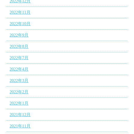
2022年12月
2022年11月
2022年10月
2022年9月
2022年8月
2022年7月
2022年4月
2022年3月
2022年2月
2022年1月
2021年12月
2021年11月