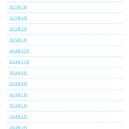
2025年5月
2025年4月
2025年2月
2025年1月
2024年12月
2024年11月
2024年9月
2024年8月
2024年7月
2024年5月
2024年4月
2024年3月