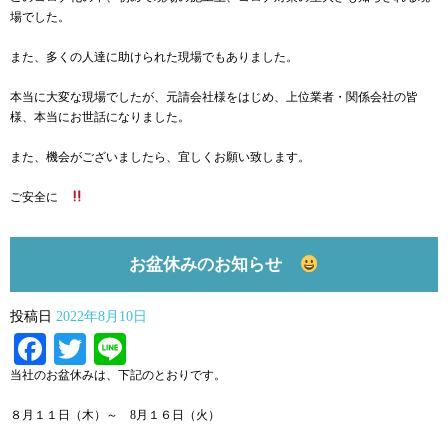
場でした。
また、多くの人達に助けられた現場でもありました。
本当に大変な現場でしたが、元請会社様をはじめ、上位業者・関係会社の皆
様、本当にお世話になりました。
また、機会がございましたら、宜しくお願い致します。
ご安全に
お盆休みのお知らせ
投稿日
2022年8月10日
Facebook
Twitter
Line
当社のお盆休みは、下記のとおりです。
８月１１日（木）～ 8月１６日（火）