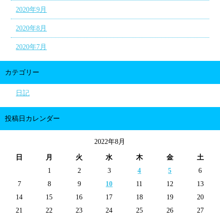
2020年9月
2020年8月
2020年7月
カテゴリー
日記
投稿日カレンダー
2022年8月
日
月
火
水
木
金
土
1
2
3
4
5
6
7
8
9
10
11
12
13
14
15
16
17
18
19
20
21
22
23
24
25
26
27