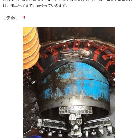
け、施工完了まで、頑張っていきます。
ご安全に