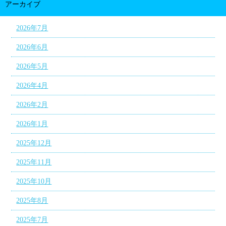
アーカイブ
2026年7月
2026年6月
2026年5月
2026年4月
2026年2月
2026年1月
2025年12月
2025年11月
2025年10月
2025年8月
2025年7月