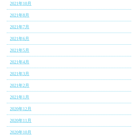
2021年10月
2021年8月
2021年7月
2021年6月
2021年5月
2021年4月
2021年3月
2021年2月
2021年1月
2020年12月
2020年11月
2020年10月