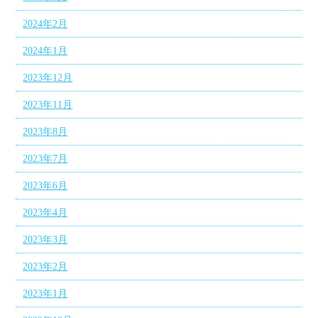
2024年2月
2024年1月
2023年12月
2023年11月
2023年8月
2023年7月
2023年6月
2023年4月
2023年3月
2023年2月
2023年1月