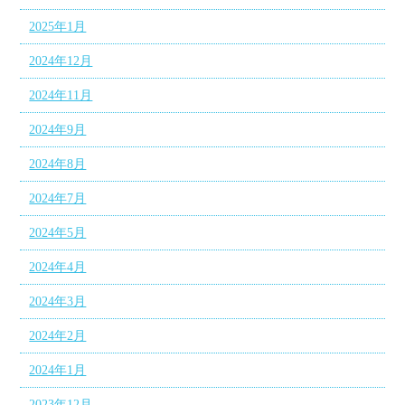
2025年1月
2024年12月
2024年11月
2024年9月
2024年8月
2024年7月
2024年5月
2024年4月
2024年3月
2024年2月
2024年1月
2023年12月