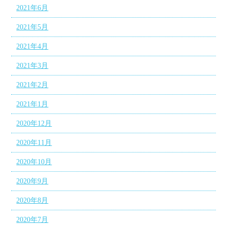
2021年6月
2021年5月
2021年4月
2021年3月
2021年2月
2021年1月
2020年12月
2020年11月
2020年10月
2020年9月
2020年8月
2020年7月