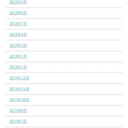
2022年9月
2022年8月
2022年7月
2022年4月
2022年3月
2022年2月
2022年1月
2021年12月
2021年11月
2021年10月
2021年8月
2021年7月