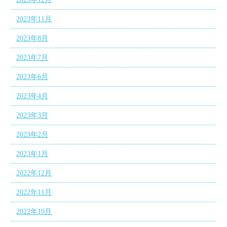
2023年11月
2023年8月
2023年7月
2023年6月
2023年4月
2023年3月
2023年2月
2023年1月
2022年12月
2022年11月
2022年10月