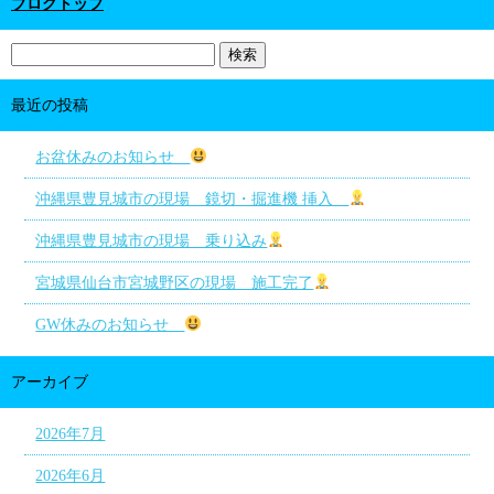
ブログトップ
最近の投稿
お盆休みのお知らせ
沖縄県豊見城市の現場 鏡切・掘進機 挿入
沖縄県豊見城市の現場 乗り込み
宮城県仙台市宮城野区の現場 施工完了
GW休みのお知らせ
アーカイブ
2026年7月
2026年6月