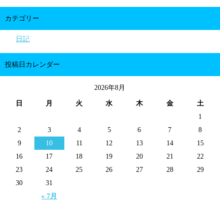
カテゴリー
日記
投稿日カレンダー
2026年8月
日
月
火
水
木
金
土
1
2
3
4
5
6
7
8
9
10
11
12
13
14
15
16
17
18
19
20
21
22
23
24
25
26
27
28
29
30
31
« 7月