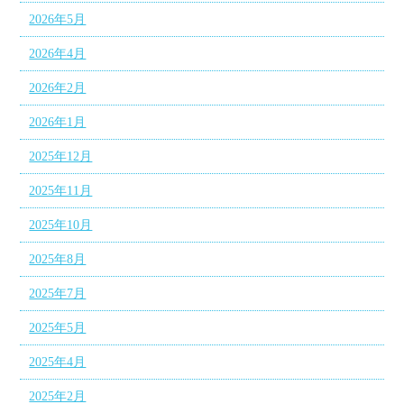
2026年5月
2026年4月
2026年2月
2026年1月
2025年12月
2025年11月
2025年10月
2025年8月
2025年7月
2025年5月
2025年4月
2025年2月