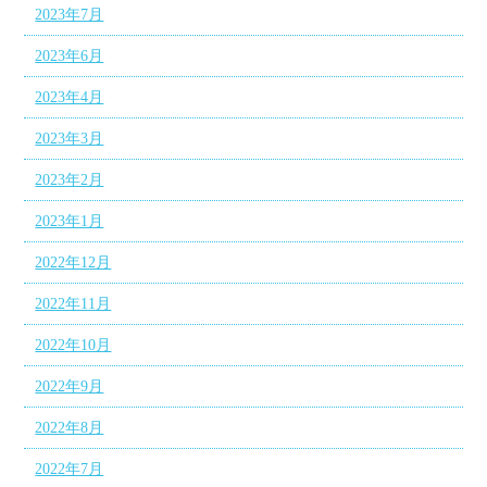
2023年7月
2023年6月
2023年4月
2023年3月
2023年2月
2023年1月
2022年12月
2022年11月
2022年10月
2022年9月
2022年8月
2022年7月