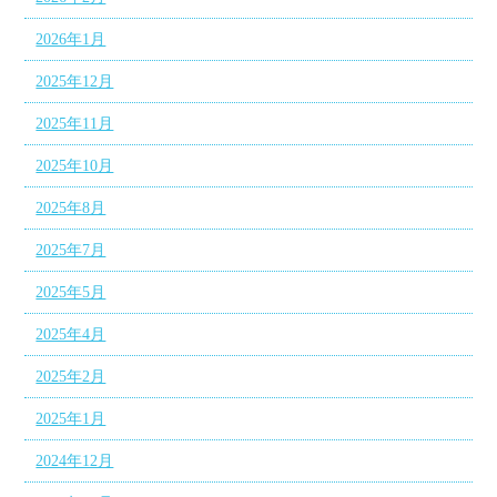
2026年1月
2025年12月
2025年11月
2025年10月
2025年8月
2025年7月
2025年5月
2025年4月
2025年2月
2025年1月
2024年12月