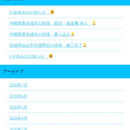
お盆休みのお知らせ
沖縄県豊見城市の現場 鏡切・掘進機 挿入
沖縄県豊見城市の現場 乗り込み
宮城県仙台市宮城野区の現場 施工完了
GW休みのお知らせ
アーカイブ
2026年7月
2026年6月
2026年5月
2026年4月
2026年2月