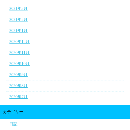
2021年3月
2021年2月
2021年1月
2020年12月
2020年11月
2020年10月
2020年9月
2020年8月
2020年7月
カテゴリー
日記