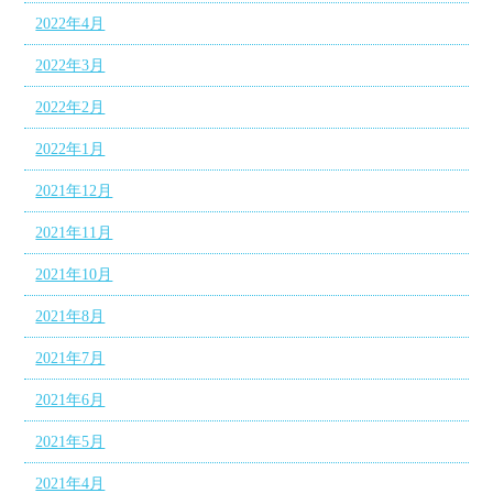
2022年4月
2022年3月
2022年2月
2022年1月
2021年12月
2021年11月
2021年10月
2021年8月
2021年7月
2021年6月
2021年5月
2021年4月