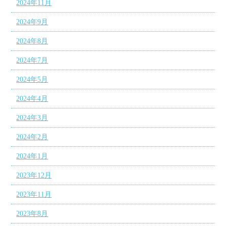
2024年11月
2024年9月
2024年8月
2024年7月
2024年5月
2024年4月
2024年3月
2024年2月
2024年1月
2023年12月
2023年11月
2023年8月